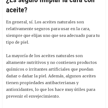
aceite?
En general, sí. Los aceites naturales son
relativamente seguros para usar en la cara,
siempre que elijas uno que sea adecuado para tu
tipo de piel.
La mayoría de los aceites naturales son
altamente nutritivos y no contienen productos
químicos o irritantes artificiales que puedan
dañar o dañar la piel. Además, algunos aceites
tienen propiedades antibacterianas y
antioxidantes, lo que los hace muy útiles para
prevenir el envejecimiento.