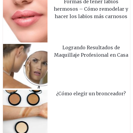
Formas de tener labios
hermosos – Cómo remodelar y
hacer los labios más carnosos
Logrando Resultados de
Maquillaje Profesional en Casa
¿Cómo elegir un bronceador?