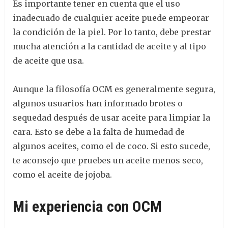
Es importante tener en cuenta que el uso
inadecuado de cualquier aceite puede empeorar
la condición de la piel. Por lo tanto, debe prestar
mucha atención a la cantidad de aceite y al tipo
de aceite que usa.
Aunque la filosofía OCM es generalmente segura,
algunos usuarios han informado brotes o
sequedad después de usar aceite para limpiar la
cara. Esto se debe a la falta de humedad de
algunos aceites, como el de coco. Si esto sucede,
te aconsejo que pruebes un aceite menos seco,
como el aceite de jojoba.
Mi experiencia con OCM