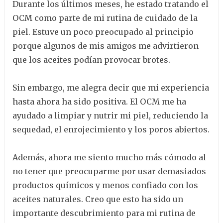
Durante los últimos meses, he estado tratando el
OCM como parte de mi rutina de cuidado de la
piel. Estuve un poco preocupado al principio
porque algunos de mis amigos me advirtieron
que los aceites podían provocar brotes.
Sin embargo, me alegra decir que mi experiencia
hasta ahora ha sido positiva. El OCM me ha
ayudado a limpiar y nutrir mi piel, reduciendo la
sequedad, el enrojecimiento y los poros abiertos.
Además, ahora me siento mucho más cómodo al
no tener que preocuparme por usar demasiados
productos químicos y menos confiado con los
aceites naturales. Creo que esto ha sido un
importante descubrimiento para mi rutina de