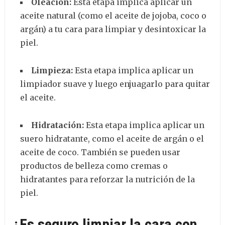
Oleación:
Esta etapa implica aplicar un
aceite natural (como el aceite de jojoba, coco o
argán) a tu cara para limpiar y desintoxicar la
piel.
Limpieza:
Esta etapa implica aplicar un
limpiador suave y luego enjuagarlo para quitar
el aceite.
Hidratación:
Esta etapa implica aplicar un
suero hidratante, como el aceite de argán o el
aceite de coco. También se pueden usar
productos de belleza como cremas o
hidratantes para reforzar la nutrición de la
piel.
¿Es seguro limpiar la cara con