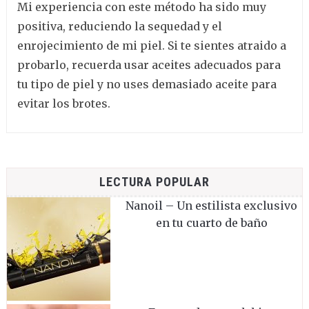
Mi experiencia con este método ha sido muy
positiva, reduciendo la sequedad y el
enrojecimiento de mi piel. Si te sientes atraido a
probarlo, recuerda usar aceites adecuados para
tu tipo de piel y no uses demasiado aceite para
evitar los brotes.
LECTURA POPULAR
Nanoil – Un estilista exclusivo
en tu cuarto de baño