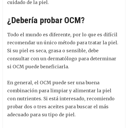
cuidado de la piel.
¿Debería probar OCM?
Todo el mundo es diferente, por lo que es difícil
recomendar un único método para tratar la piel.
Si su piel es seca, grasa o sensible, debe
consultar con un dermatólogo para determinar
si OCM puede beneficiarla.
En general, el OCM puede ser una buena
combinación para limpiar y alimentar la piel
con nutrientes. Si está interesado, recomiendo
probar dos o tres aceites para buscar el más
adecuado para su tipo de piel.