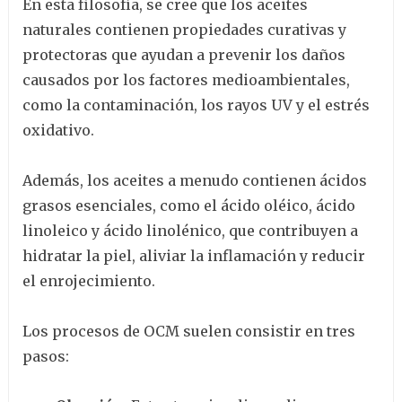
En esta filosofía, se cree que los aceites
naturales contienen propiedades curativas y
protectoras que ayudan a prevenir los daños
causados por los factores medioambientales,
como la contaminación, los rayos UV y el estrés
oxidativo.
Además, los aceites a menudo contienen ácidos
grasos esenciales, como el ácido oléico, ácido
linoleico y ácido linolénico, que contribuyen a
hidratar la piel, aliviar la inflamación y reducir
el enrojecimiento.
Los procesos de OCM suelen consistir en tres
pasos: