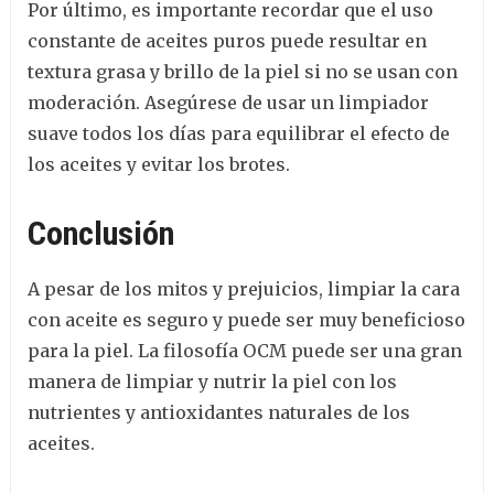
Por último, es importante recordar que el uso
constante de aceites puros puede resultar en
textura grasa y brillo de la piel si no se usan con
moderación. Asegúrese de usar un limpiador
suave todos los días para equilibrar el efecto de
los aceites y evitar los brotes.
Conclusión
A pesar de los mitos y prejuicios, limpiar la cara
con aceite es seguro y puede ser muy beneficioso
para la piel. La filosofía OCM puede ser una gran
manera de limpiar y nutrir la piel con los
nutrientes y antioxidantes naturales de los
aceites.