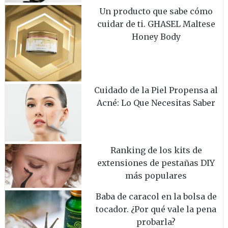
Un producto que sabe cómo
cuidar de ti. GHASEL Maltese
Honey Body
Cuidado de la Piel Propensa al
Acné: Lo Que Necesitas Saber
Ranking de los kits de
extensiones de pestañas DIY
más populares
Baba de caracol en la bolsa de
tocador. ¿Por qué vale la pena
probarla?