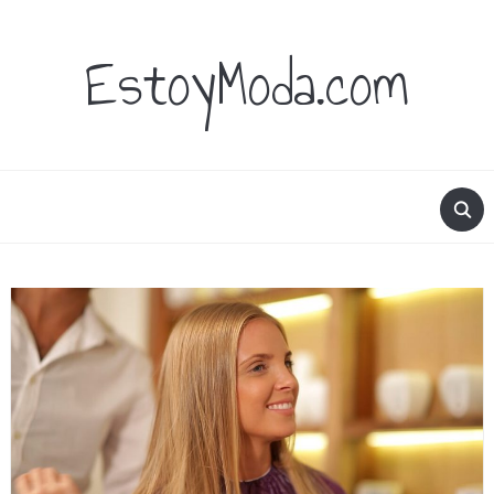
EstoyModa.com