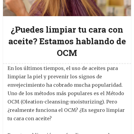
¿Puedes limpiar tu cara con
aceite? Estamos hablando de
OCM
En los últimos tiempos, el uso de aceites para
limpiar la piel y prevenir los signos de
envejecimiento ha cobrado mucha popularidad.
Uno de los métodos más populares es el Método
OCM (Oleation-cleansing-moisturizing). Pero
¿realmente funciona el OCM? ¿Es seguro limpiar
tu cara con aceite?