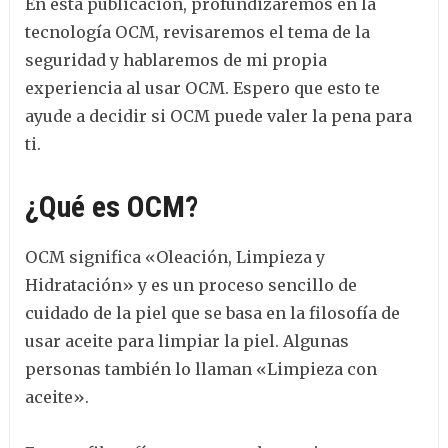
En esta publicación, profundizaremos en la
tecnología OCM, revisaremos el tema de la
seguridad y hablaremos de mi propia
experiencia al usar OCM. Espero que esto te
ayude a decidir si OCM puede valer la pena para
ti.
¿Qué es OCM?
OCM significa «Oleación, Limpieza y
Hidratación» y es un proceso sencillo de
cuidado de la piel que se basa en la filosofía de
usar aceite para limpiar la piel. Algunas
personas también lo llaman «Limpieza con
aceite».