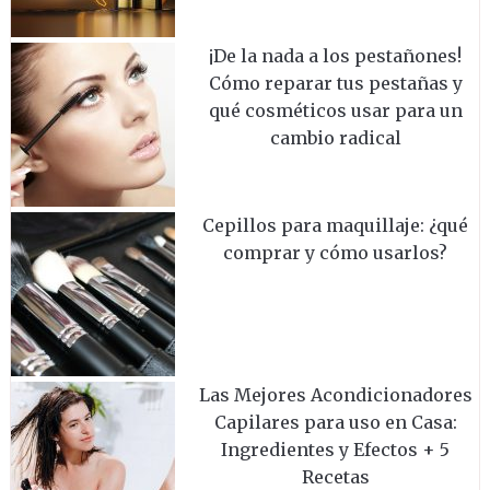
¡De la nada a los pestañones!
Cómo reparar tus pestañas y
qué cosméticos usar para un
cambio radical
Cepillos para maquillaje: ¿qué
comprar y cómo usarlos?
Las Mejores Acondicionadores
Capilares para uso en Casa:
Ingredientes y Efectos + 5
Recetas