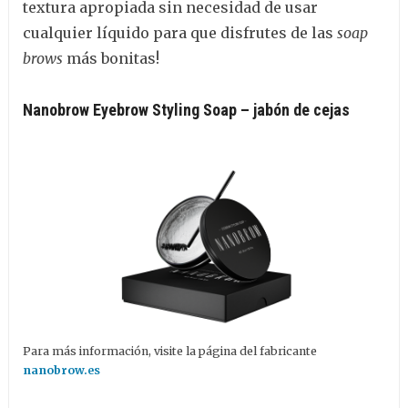
textura apropiada sin necesidad de usar
cualquier líquido para que disfrutes de las
soap
brows
más bonitas!
Nanobrow Eyebrow Styling Soap – jabón de cejas
Para más información, visite la página del fabricante
nanobrow.es