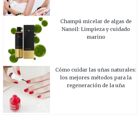
Champú micelar de algas de
Nanoil: Limpieza y cuidado
marino
Cómo cuidar las uñas naturales:
los mejores métodos para la
regeneración de la uña