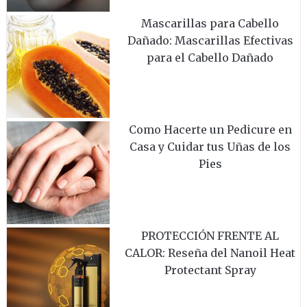
Mascarillas para Cabello
Dañado: Mascarillas Efectivas
para el Cabello Dañado
Como Hacerte un Pedicure en
Casa y Cuidar tus Uñas de los
Pies
PROTECCIÓN FRENTE AL
CALOR: Reseña del Nanoil Heat
Protectant Spray