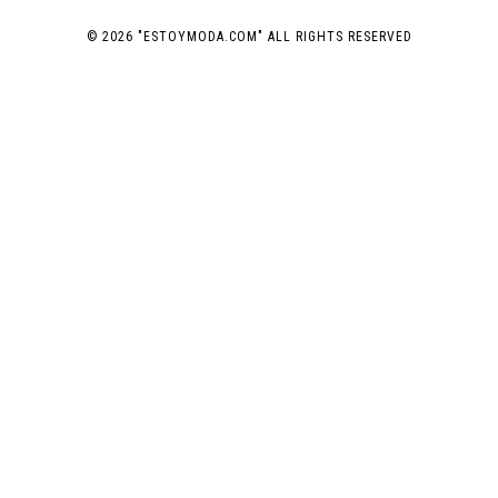
© 2026 "ESTOYMODA.COM" ALL RIGHTS RESERVED