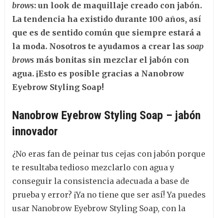
brows
: un look de maquillaje creado con jabón.
La tendencia ha existido durante 100 años, así
que es de sentido común que siempre estará a
la moda. Nosotros te ayudamos a crear las
soap
brows
más bonitas sin mezclar el jabón con
agua. ¡Esto es posible gracias a Nanobrow
Eyebrow Styling Soap!
Nanobrow Eyebrow Styling Soap – jabón
innovador
¿No eras fan de peinar tus cejas con jabón porque
te resultaba tedioso mezclarlo con agua y
conseguir la consistencia adecuada a base de
prueba y error? ¡Ya no tiene que ser así! Ya puedes
usar Nanobrow Eyebrow Styling Soap, con la