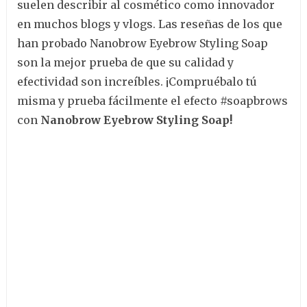
suelen describir al cosmético como innovador
en muchos blogs y vlogs. Las reseñas de los que
han probado Nanobrow Eyebrow Styling Soap
son la mejor prueba de que su calidad y
efectividad son increíbles. ¡Compruébalo tú
misma y prueba fácilmente el efecto #soapbrows
con
Nanobrow Eyebrow Styling Soap!