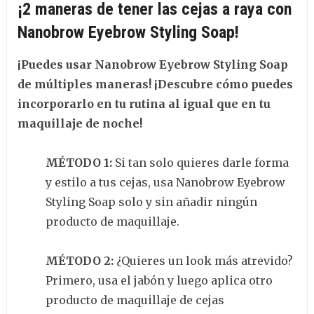
¡2 maneras de tener las cejas a raya con
Nanobrow Eyebrow Styling Soap!
¡Puedes usar Nanobrow Eyebrow Styling Soap
de múltiples maneras! ¡Descubre cómo puedes
incorporarlo en tu rutina al igual que en tu
maquillaje de noche!
MÉTODO 1:
Si tan solo quieres darle forma
y estilo a tus cejas, usa Nanobrow Eyebrow
Styling Soap solo y sin añadir ningún
producto de maquillaje.
MÉTODO 2:
¿Quieres un look más atrevido?
Primero, usa el jabón y luego aplica otro
producto de maquillaje de cejas