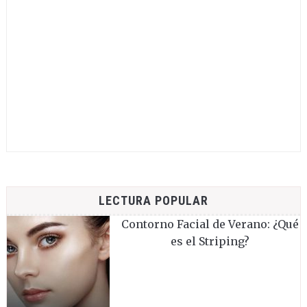
LECTURA POPULAR
Contorno Facial de Verano: ¿Qué
es el Striping?