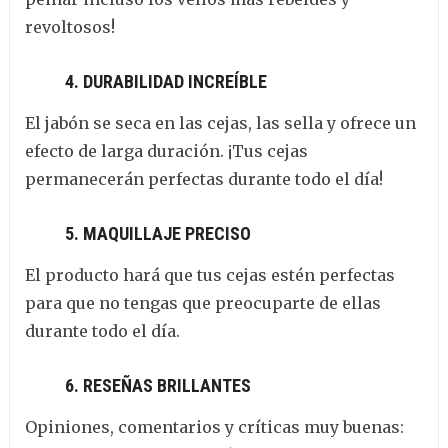
revoltosos!
4. DURABILIDAD INCREÍBLE
El jabón se seca en las cejas, las sella y ofrece un
efecto de larga duración. ¡Tus cejas
permanecerán perfectas durante todo el día!
5. MAQUILLAJE PRECISO
El producto hará que tus cejas estén perfectas
para que no tengas que preocuparte de ellas
durante todo el día.
6. RESEÑAS BRILLANTES
Opiniones, comentarios y críticas muy buenas: