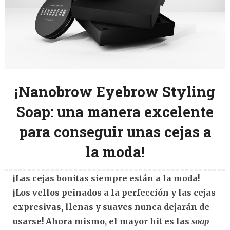
¡Nanobrow Eyebrow Styling
Soap: una manera excelente
para conseguir unas cejas a
la moda!
¡Las cejas bonitas siempre están a la moda!
¡Los vellos peinados a la perfección y las cejas
expresivas, llenas y suaves nunca dejarán de
usarse! Ahora mismo, el mayor hit es las
soap