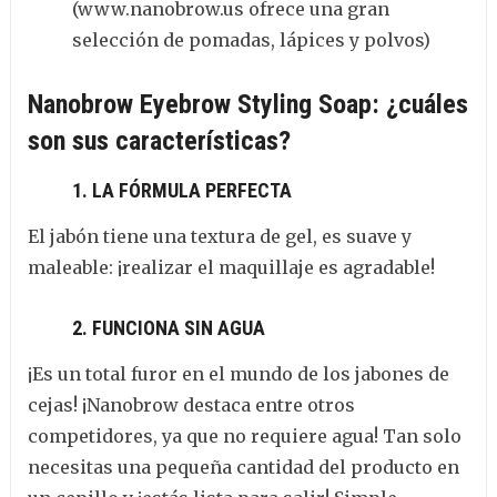
(www.nanobrow.us ofrece una gran
selección de pomadas, lápices y polvos)
Nanobrow Eyebrow Styling Soap: ¿cuáles
son sus características?
1. LA FÓRMULA PERFECTA
El jabón tiene una textura de gel, es suave y
maleable: ¡realizar el maquillaje es agradable!
2. FUNCIONA SIN AGUA
¡Es un total furor en el mundo de los jabones de
cejas! ¡Nanobrow destaca entre otros
competidores, ya que no requiere agua! Tan solo
necesitas una pequeña cantidad del producto en