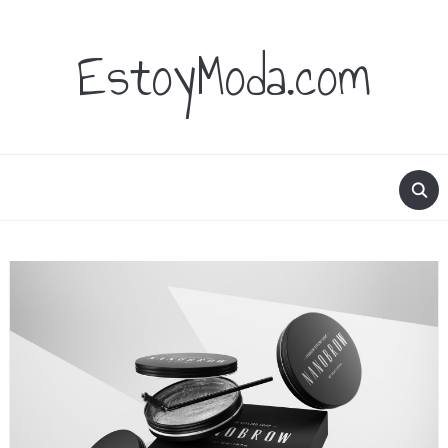
EstoyModa.com