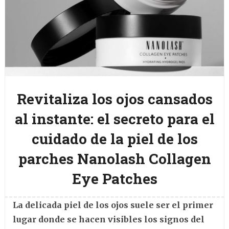
Revitaliza los ojos cansados
al instante: el secreto para el
cuidado de la piel de los
parches Nanolash Collagen
Eye Patches
La delicada piel de los ojos suele ser el primer
lugar donde se hacen visibles los signos del