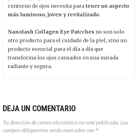
contorno de ojos necesita para
tener un aspecto
más luminoso, joven y revitalizado.
Nanolash Collagen Eye Patcches
no son solo
otro producto para el cuidado de la piel, sino un
producto esencial para el día a día que
transforma los ojos cansados en una mirada
radiante y segura.
DEJA UN COMENTARIO
Tu dirección de correo electrónico no será publicada.
Los
campos obligatorios están marcados con
*