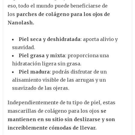
eso, todo el mundo puede beneficiarse de
los
parches de colágeno para los ojos de
Nanolash.
Piel seca y deshidratada
: aporta alivio y
suavidad.
Piel grasa y mixta
: proporciona una
hidratación ligera sin grasa.
Piel madura
: podrás disfrutar de un
alisamiento visible de las arrugas y un
suavizado de las ojeras.
Independientemente de tu tipo de piel, estas
mascarillas de colágeno para los ojos
se
mantienen en su sitio sin deslizarse y son
increíblemente cómodas de llevar.