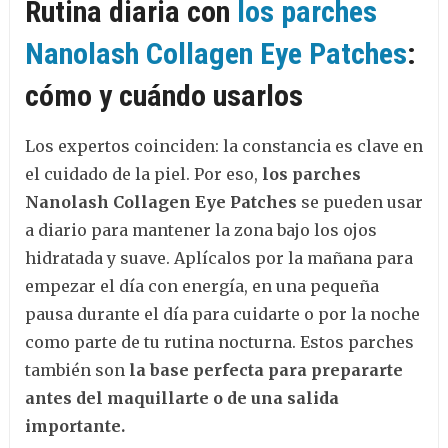
Rutina diaria con
los parches
Nanolash Collagen Eye Patches
:
cómo y cuándo usarlos
Los expertos coinciden: la constancia es clave en
el cuidado de la piel. Por eso,
los parches
Nanolash Collagen Eye Patches
se pueden usar
a diario para mantener la zona bajo los ojos
hidratada y suave. Aplícalos por la mañana para
empezar el día con energía, en una pequeña
pausa durante el día para cuidarte o por la noche
como parte de tu rutina nocturna. Estos parches
también son
la base perfecta para prepararte
antes del maquillarte o de una salida
importante.