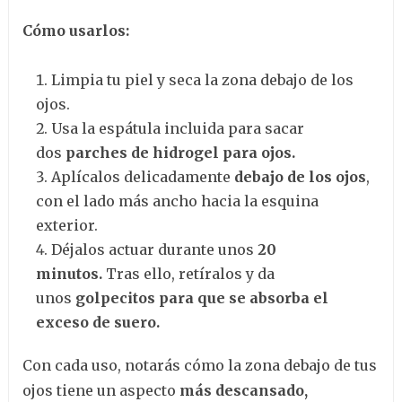
Cómo usarlos:
Limpia tu piel y seca la zona debajo de los
ojos.
Usa la espátula incluida para sacar
dos
parches de hidrogel para ojos.
Aplícalos delicadamente
debajo de los ojos
,
con el lado más ancho hacia la esquina
exterior.
Déjalos actuar durante unos
20
minutos.
Tras ello, retíralos y da
unos
golpecitos para que se absorba el
exceso de suero.
Con cada uso, notarás cómo la zona debajo de tus
ojos tiene un aspecto
más descansado,