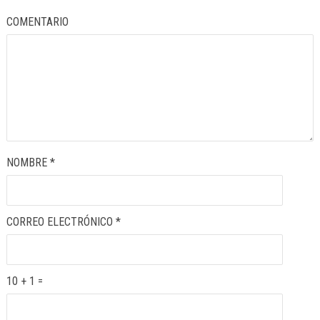
COMENTARIO
NOMBRE
*
CORREO ELECTRÓNICO
*
10 + 1 =