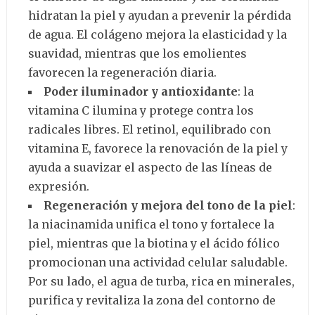
hidratan la piel y ayudan a prevenir la pérdida
de agua. El colágeno mejora la elasticidad y la
suavidad, mientras que los emolientes
favorecen la regeneración diaria.
Poder iluminador y antioxidante
: la
vitamina C ilumina y protege contra los
radicales libres. El retinol, equilibrado con
vitamina E, favorece la renovación de la piel y
ayuda a suavizar el aspecto de las líneas de
expresión.
Regeneración y mejora del tono de la piel
:
la niacinamida unifica el tono y fortalece la
piel, mientras que la biotina y el ácido fólico
promocionan una actividad celular saludable.
Por su lado, el agua de turba, rica en minerales,
purifica y revitaliza la zona del contorno de