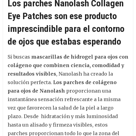
Los parches Nanolash Collagen
Eye Patches son ese producto
imprescindible para el contorno
de ojos que estabas esperando
Si buscas
mascarillas de hidrogel para ojos con
colágeno que combinen ciencia, comodidad y
resultados visibles
, Nanolash ha creado la
solución perfecta.
Los parches de colágeno
para ojos de Nanolash
proporcionan una
instantánea sensación refrescante a la misma
vez que favorecen la salud de la piel a largo
plazo. Desde hidratación y más luminosidad
hasta un alisado y firmeza visibles, estos
parches proporcionan todo lo que la zona del