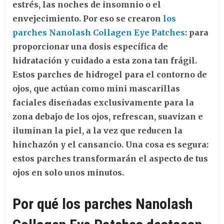
estrés, las noches de insomnio o el
envejecimiento. Por eso se crearon
los
parches Nanolash Collagen Eye Patches
: para
proporcionar una dosis específica de
hidratación y cuidado a esta zona tan frágil.
Estos parches de hidrogel para el contorno de
ojos, que actúan como mini mascarillas
faciales diseñadas exclusivamente para la
zona debajo de los ojos, refrescan, suavizan e
iluminan la piel, a la vez que reducen la
hinchazón y el cansancio. Una cosa es segura:
estos parches transformarán el aspecto de tus
ojos en solo unos minutos.
Por qué los parches Nanolash