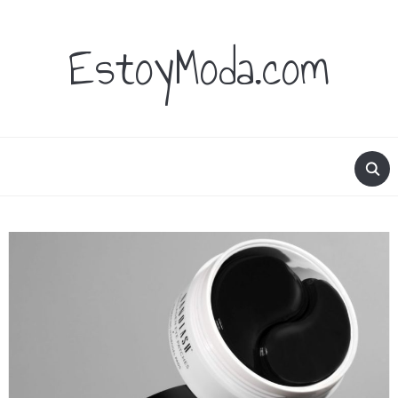
EstoyModa.com