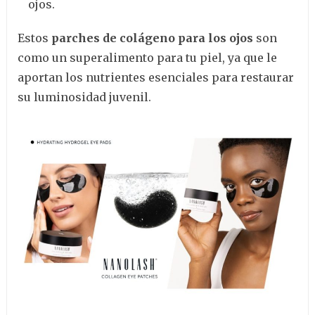
ojos.
Estos
parches de colágeno para los ojos
son
como un superalimento para tu piel, ya que le
aportan los nutrientes esenciales para restaurar
su luminosidad juvenil.