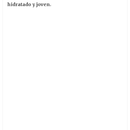
hidratado y joven.