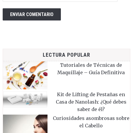
LECTURA POPULAR
Tutoriales de Técnicas de
Maquillaje – Guía Definitiva
Kit de Lifting de Pestañas en
Casa de Nanolash: ¿Qué debes
saber de él?
Curiosidades asombrosas sobre
el Cabello