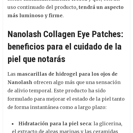
uso continuado del producto
, tendrá un aspecto
más luminoso y firme
.
Nanolash Collagen Eye Patches:
beneficios para el cuidado de la
piel que notarás
Las
mascarillas de hidrogel para los ojos de
Nanolash
ofrecen algo más que una sensación
de alivio temporal. Este producto ha sido
formulado para mejorar el estado de la piel tanto
de forma instantánea como a largo plazo:
Hidratación para la piel seca
: la glicerina,
el extracto de algas marinas y las ceramidas