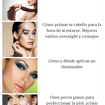
Cómo primar tu cabello para la
hora de acostarse: Mejores
estilos overnight y consejos
Cómo y dónde aplicar un
iluminador
Unos pocos pasos para
perfeccionar la piel: ¿cómo