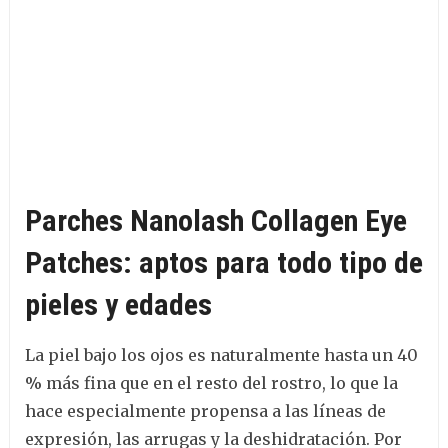
Parches Nanolash Collagen Eye
Patches: aptos para todo tipo de
pieles y edades
La piel bajo los ojos es naturalmente hasta un 40
% más fina que en el resto del rostro, lo que la
hace especialmente propensa a las líneas de
expresión, las arrugas y la deshidratación. Por