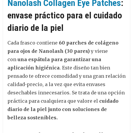
Nanolash Collagen Eye Patches
:
envase práctico para el cuidado
diario de la piel
Cada frasco contiene
60 p
arches de colágeno
para ojos de Nanolash (30 pares)
y viene
con
una espátula para garantizar una
aplicación higiénica
. Este diseño tan bien
pensado te ofrece comodidad y una gran relación
calidad-precio, a la vez que evita envases
desechables innecesarios. Se trata de una opción
práctica para cualquiera que valore el
cuidado
diario de la piel junto con soluciones de
belleza sostenibles.