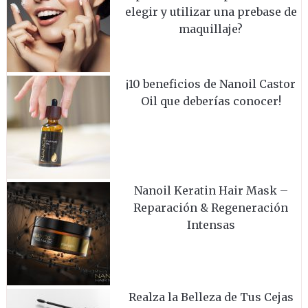
elegir y utilizar una prebase de
maquillaje?
¡10 beneficios de Nanoil Castor
Oil que deberías conocer!
Nanoil Keratin Hair Mask –
Reparación & Regeneración
Intensas
Realza la Belleza de Tus Cejas