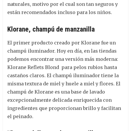
naturales, motivo por el cual son tan seguros y
están recomendados incluso para los niños.
Klorane, champú de manzanilla
El primer producto creado por Klorane fue un
champú iluminador. Hoy en día, en las tiendas
podemos encontrar una versión más moderna:
Klorane Reflets Blond para pelos rubios hasta
castaños claros. El champú iluminador tiene la
misma textura de miel y huele a miel y flores. El
champú de Klorane es una base de lavado
excepcionalmente delicada enriquecida con
ingredientes que proporcionan brillo y facilitan
el peinado.