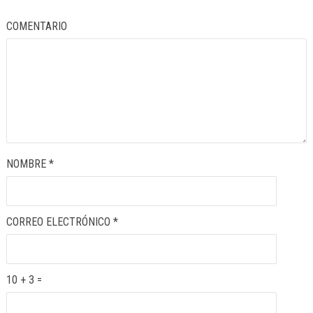
COMENTARIO
NOMBRE
*
CORREO ELECTRÓNICO
*
10 + 3 =