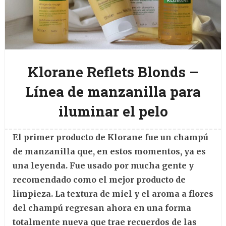
Klorane Reflets Blonds –
Línea de manzanilla para
iluminar el pelo
El primer producto de Klorane fue un champú
de manzanilla que, en estos momentos, ya es
una leyenda. Fue usado por mucha gente y
recomendado como el mejor producto de
limpieza. La textura de miel y el aroma a flores
del champú regresan ahora en una forma
totalmente nueva que trae recuerdos de las