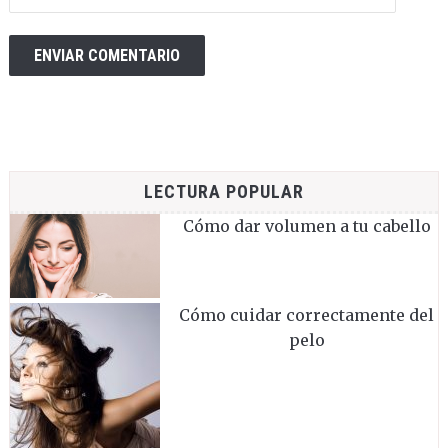
LECTURA POPULAR
Cómo dar volumen a tu cabello
Cómo cuidar correctamente del
pelo