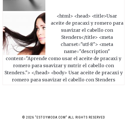
<html> <head> <title>Usar
aceite de pracaxi y romero para
suavizar el cabello con
Stenders</title> <meta
charset="utf-8"> <meta
name="description"
content="Aprende como usar el aceite de pracaxi y
romero para suavizar y nutrir el cabello con
Stenders."> </head> <body> Usar aceite de pracaxi y
romero para suavizar el cabello con Stenders
© 2026 "ESTOYMODA.COM" ALL RIGHTS RESERVED