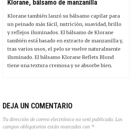
Klorane, bálsamo de manzanilla
Klorane también lanzó su bálsamo capilar para
un peinado más fácil, nutrición, suavidad, brillo
y reflejos iluminados. El bálsamo de Klorane
también está basado en extracto de manzanilla y,
tras varios usos, el pelo se vuelve naturalmente
iluminado. El bálsamo Klorane Reflets Blond
tiene una textura cremosa y se absorbe bien.
DEJA UN COMENTARIO
Tu dirección de correo electrónico no será publicada.
Los
campos obligatorios están marcados con
*