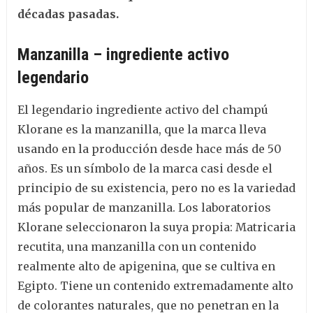
décadas pasadas.
Manzanilla – ingrediente activo
legendario
El legendario ingrediente activo del champú
Klorane es la manzanilla, que la marca lleva
usando en la producción desde hace más de 50
años. Es un símbolo de la marca casi desde el
principio de su existencia, pero no es la variedad
más popular de manzanilla. Los laboratorios
Klorane seleccionaron la suya propia: Matricaria
recutita, una manzanilla con un contenido
realmente alto de apigenina, que se cultiva en
Egipto. Tiene un contenido extremadamente alto
de colorantes naturales, que no penetran en la