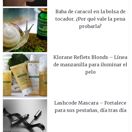
Baba de caracol en la bolsa de
tocador. ¿Por qué vale la pena
probarla?
Klorane Reflets Blonds – Línea
de manzanilla para iluminar el
pelo
Lashcode Mascara – Fortalece
para sus pestañas, día tras día