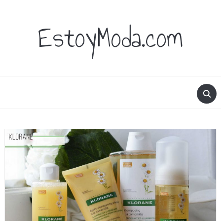
EstoyModa.com