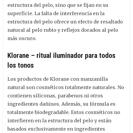
estructura del pelo, sino que se fijan en su
superficie. La falta de interferencia en la
estructura del pelo ofrece un efecto de resaltado
natural al pelo rubio y reflejos dorados al pelo
más oscuro.
Klorane – ritual iluminador para todos
los tonos
Los productos de Klorane con manzanilla
natural son cosméticos totalmente naturales. No
contienen siliconas, parabenos ni otros
ingredientes dañinos. Además, su fórmula es
totalmente biodegradable. Estos cosméticos no
interfieren en la estructura del pelo y están
basados exclusivamente en ingredientes