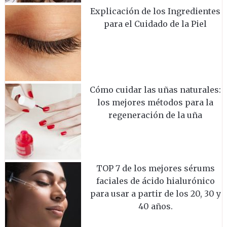
Explicación de los Ingredientes
para el Cuidado de la Piel
Cómo cuidar las uñas naturales:
los mejores métodos para la
regeneración de la uña
TOP 7 de los mejores sérums
faciales de ácido hialurónico
para usar a partir de los 20, 30 y
40 años.