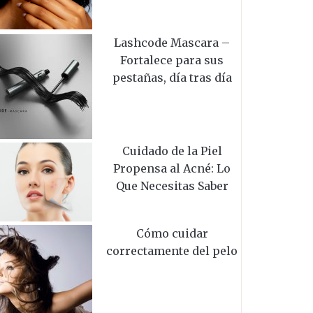
Lashcode Mascara –
Fortalece para sus
pestañas, día tras día
Cuidado de la Piel
Propensa al Acné: Lo
Que Necesitas Saber
Cómo cuidar
correctamente del pelo