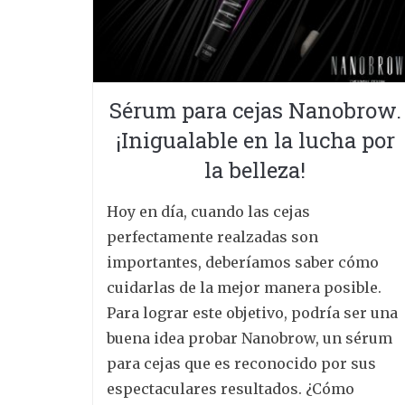
Sérum para cejas Nanobrow.
¡Inigualable en la lucha por
la belleza!
Hoy en día, cuando las cejas
perfectamente realzadas son
importantes, deberíamos saber cómo
cuidarlas de la mejor manera posible.
Para lograr este objetivo, podría ser una
buena idea probar Nanobrow, un sérum
para cejas que es reconocido por sus
espectaculares resultados. ¿Cómo