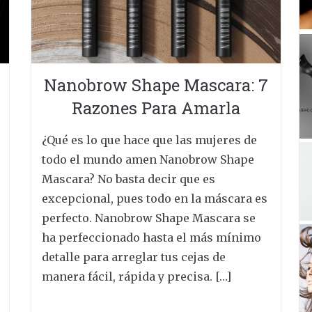
Nanobrow Shape Mascara: 7
Razones Para Amarla
¿Qué es lo que hace que las mujeres de
todo el mundo amen Nanobrow Shape
Mascara? No basta decir que es
excepcional, pues todo en la máscara es
perfecto. Nanobrow Shape Mascara se
ha perfeccionado hasta el más mínimo
detalle para arreglar tus cejas de
manera fácil, rápida y precisa. […]