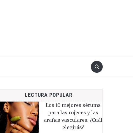
LECTURA POPULAR
Los 10 mejores sérums
para las rojeces y las
arañas vasculares. ¿Cuál
elegirás?