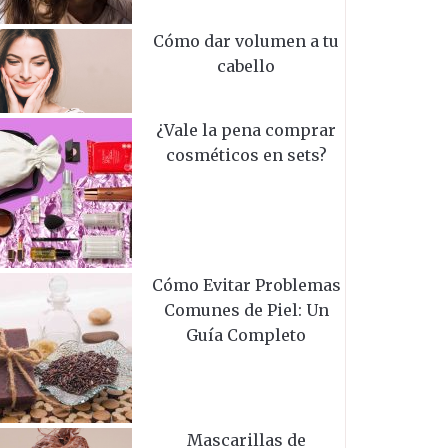
Cómo dar volumen a tu
cabello
¿Vale la pena comprar
cosméticos en sets?
Cómo Evitar Problemas
Comunes de Piel: Un
Guía Completo
Mascarillas de