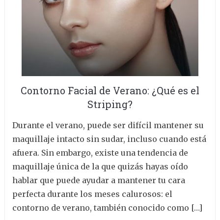
Contorno Facial de Verano: ¿Qué es el
Striping?
Durante el verano, puede ser difícil mantener su
maquillaje intacto sin sudar, incluso cuando está
afuera. Sin embargo, existe una tendencia de
maquillaje única de la que quizás hayas oído
hablar que puede ayudar a mantener tu cara
perfecta durante los meses calurosos: el
contorno de verano, también conocido como […]