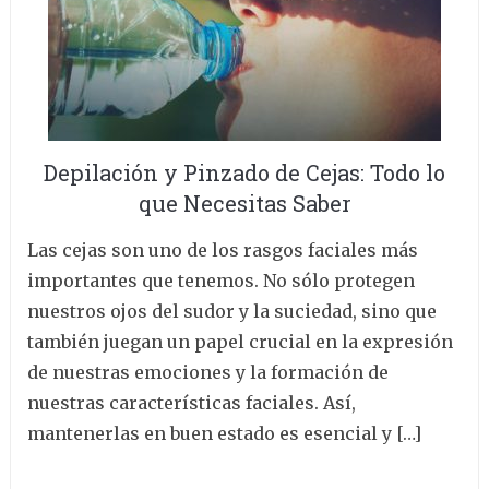
Depilación y Pinzado de Cejas: Todo lo
que Necesitas Saber
Las cejas son uno de los rasgos faciales más
importantes que tenemos. No sólo protegen
nuestros ojos del sudor y la suciedad, sino que
también juegan un papel crucial en la expresión
de nuestras emociones y la formación de
nuestras características faciales. Así,
mantenerlas en buen estado es esencial y […]