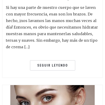
Si hay una parte de nuestro cuerpo que se laven
con mayor frecuencia, esas son los brazos. De
hecho, ¡nos lavamos las manos muchas veces al
día! Entonces, es obvio que necesitamos hidratar
nuestras manos para mantenerlas saludables,
tersas y suaves. Sin embargo, hay más de un tipo
de crema […]
SEGUIR LEYENDO