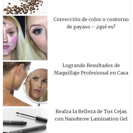
Corrección de color o contorno
de payaso – ¿qué es?
Logrando Resultados de
Maquillaje Profesional en Casa
Realza la Belleza de Tus Cejas
con Nanobrow Lamination Gel