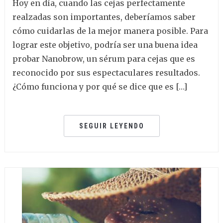
Hoy en día, cuando las cejas perfectamente
realzadas son importantes, deberíamos saber
cómo cuidarlas de la mejor manera posible. Para
lograr este objetivo, podría ser una buena idea
probar Nanobrow, un sérum para cejas que es
reconocido por sus espectaculares resultados.
¿Cómo funciona y por qué se dice que es […]
SEGUIR LEYENDO