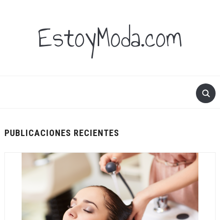
EstoyModa.com
PUBLICACIONES RECIENTES