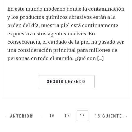
En este mundo moderno donde la contaminación
y los productos químicos abrasivos están a la
orden del día, nuestra piel está continuamente
expuesta a estos agentes nocivos. En
consecuencia, el cuidado de la piel ha pasado ser
una consideración principal para millones de
personas en todo el mundo. ¿Qué son […]
SEGUIR LEYENDO
1
…
16
17
18
19
← ANTERIOR
SIGUIENTE →