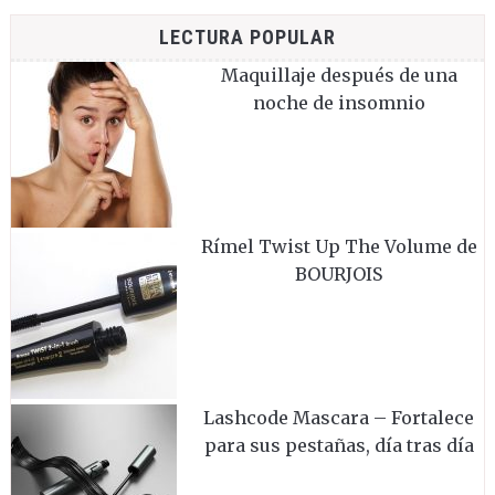
LECTURA POPULAR
Maquillaje después de una
noche de insomnio
Rímel Twist Up The Volume de
BOURJOIS
Lashcode Mascara – Fortalece
para sus pestañas, día tras día