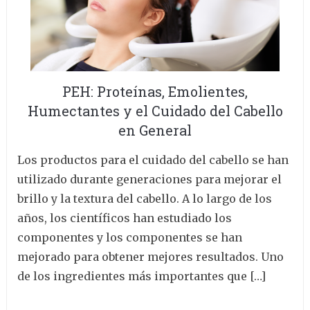
PEH: Proteínas, Emolientes,
Humectantes y el Cuidado del Cabello
en General
Los productos para el cuidado del cabello se han
utilizado durante generaciones para mejorar el
brillo y la textura del cabello. A lo largo de los
años, los científicos han estudiado los
componentes y los componentes se han
mejorado para obtener mejores resultados. Uno
de los ingredientes más importantes que […]