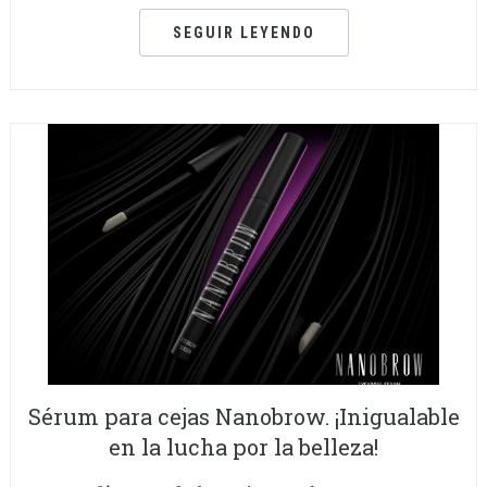
SEGUIR LEYENDO
Sérum para cejas Nanobrow. ¡Inigualable
en la lucha por la belleza!