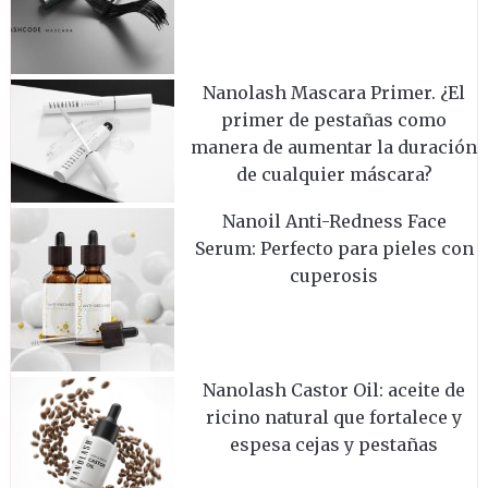
Nanolash Mascara Primer. ¿El
primer de pestañas como
manera de aumentar la duración
de cualquier máscara?
Nanoil Anti-Redness Face
Serum: Perfecto para pieles con
cuperosis
Nanolash Castor Oil: aceite de
ricino natural que fortalece y
espesa cejas y pestañas