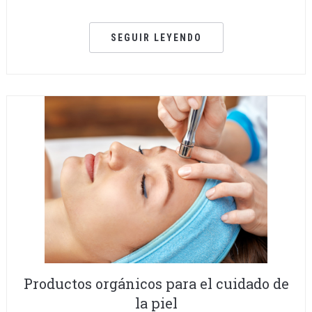
SEGUIR LEYENDO
Productos orgánicos para el cuidado de
la piel