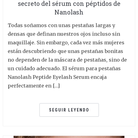
secreto del sérum con péptidos de
Nanolash
Todas soñamos con unas pestañas largas y
densas que definan nuestros ojos incluso sin
maquillaje. Sin embargo, cada vez más mujeres
están descubriendo que unas pestañas bonitas
no dependen de la máscara de pestañas, sino de
un cuidado adecuado. El sérum para pestañas
Nanolash Peptide Eyelash Serum encaja
perfectamente en […]
SEGUIR LEYENDO