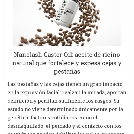
Nanolash Castor Oil: aceite de ricino
natural que fortalece y espesa cejas y
pestañas
Las pestañas y las cejas tienen un gran impacto
en la expresión facial: realzan la mirada, aportan
definición y perfilan sutilmente los rasgos. Su
estado no viene determinado únicamente por la
genética: factores cotidianos como el
desmaquillado, el peinado y el contacto con los