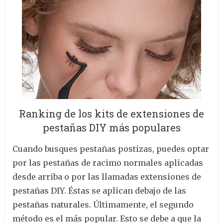
Ranking de los kits de extensiones de
pestañas DIY más populares
Cuando busques pestañas postizas, puedes optar
por las pestañas de racimo normales aplicadas
desde arriba o por las llamadas extensiones de
pestañas DIY. Éstas se aplican debajo de las
pestañas naturales. Últimamente, el segundo
método es el más popular. Esto se debe a que la