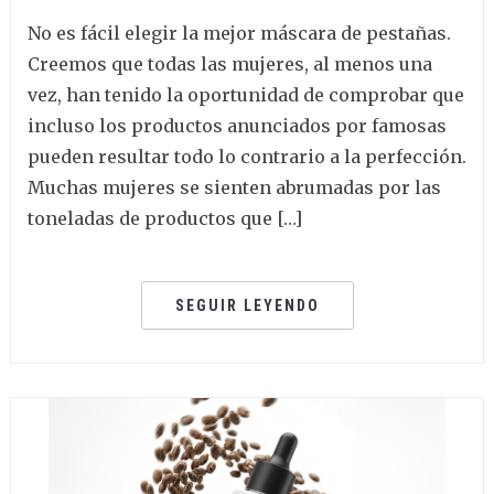
No es fácil elegir la mejor máscara de pestañas.
Creemos que todas las mujeres, al menos una
vez, han tenido la oportunidad de comprobar que
incluso los productos anunciados por famosas
pueden resultar todo lo contrario a la perfección.
Muchas mujeres se sienten abrumadas por las
toneladas de productos que […]
SEGUIR LEYENDO