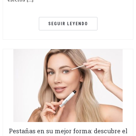
SEGUIR LEYENDO
Pestañas en su mejor forma: descubre el