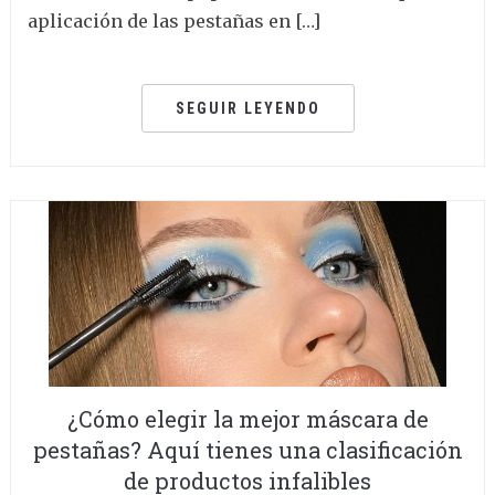
aplicación de las pestañas en […]
SEGUIR LEYENDO
¿Cómo elegir la mejor máscara de
pestañas? Aquí tienes una clasificación
de productos infalibles