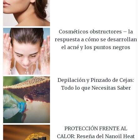
Cosméticos obstructores – la
respuesta a cómo se desarrollan
el acné y los puntos negros
Depilación y Pinzado de Cejas:
Todo lo que Necesitas Saber
PROTECCIÓN FRENTE AL
CALOR: Reseña del Nanoil Heat