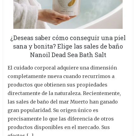
¿Deseas saber cómo conseguir una piel
sana y bonita? Elige las sales de baño
Nanoil Dead Sea Bath Salt
El cuidado corporal adquiere una dimensión
completamente nueva cuando recurrimos a
productos que obtienen sus propiedades
directamente de la naturaleza. Recientemente,
las sales de baño del mar Muerto han ganado
gran popularidad. Su origen único es
precisamente lo que las diferencia de otros
productos disponibles en el mercado. Sus
efectos […]