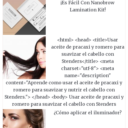
¡Es Fácil Con Nanobrow
Lamination Kit!
<html> <head> <title>Usar
aceite de pracaxi y romero para
suavizar el cabello con
Stenders</title> <meta
charset="utf-8"> <meta
name="description"
content="Aprende como usar el aceite de pracaxi y
romero para suavizar y nutrir el cabello con
Stenders."> </head> <body> Usar aceite de pracaxi y
romero para suavizar el cabello con Stenders
¿Cómo aplicar el iluminador?