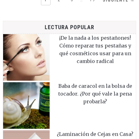
SIGUIENTE →
LECTURA POPULAR
¡De la nada a los pestañones!
Cómo reparar tus pestañas y
qué cosméticos usar para un
cambio radical
Baba de caracol en la bolsa de
tocador. ¿Por qué vale la pena
probarla?
¿Laminación de Cejas en Casa?