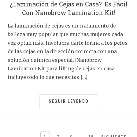
¿Laminación de Cejas en Casa? ¡Es Fácil
Con Nanobrow Lamination Kit!
La laminación de cejas es un tratamiento de
belleza muy popular que muchas mujeres cada
vez optan más. Involucra darle forma a los pelos
de las cejas en la dirección correcta con una
solución química especial. ¡Nanobrow
Lamination Kit para lifting de cejas en casa
incluye todo lo que necesitas […]
SEGUIR LEYENDO
1
2
3
…
19